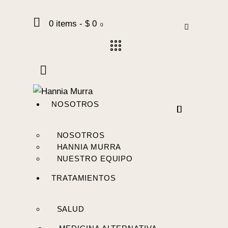
0 items
-
$ 0
0
NOSOTROS
NOSOTROS
HANNIA MURRA
NUESTRO EQUIPO
TRATAMIENTOS
SALUD