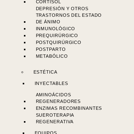
CORTISOL
DEPRESIÓN Y OTROS
TRASTORNOS DEL ESTADO
DE ÁNIMO
INMUNOLÓGICO
PREQUIRÚRGICO
POSTQUIRÚRGICO
POSTPARTO
METABÓLICO
ESTÉTICA
INYECTABLES
AMINOÁCIDOS
REGENERADORES
ENZIMAS RECOMBINANTES
SUEROTERAPIA
REGENERATIVA
EQUIPOS