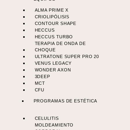
ALMA PRIME X
CRIOLIPÓLISIS
CONTOUR SHAPE
HECCUS
HECCUS TURBO
TERAPIA DE ONDA DE
CHOQUE
ULTRATONE SUPER PRO 20
VENUS LEGACY
WONDER AXON
3DEEP
MCT
CFU
PROGRAMAS DE ESTÉTICA
CELULITIS
MOLDEAMIENTO