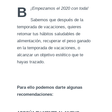
B
¡Empezamos el 2020 con toda!
Sabemos que después de la
temporada de vacaciones, quieres
retomar tus hábitos saludables de
alimentación, recuperar el peso ganado
en la temporada de vacaciones, o
alcanzar un objetivo estético que te
hayas trazado.
Para ello podemos darte algunas
recomendaciones: