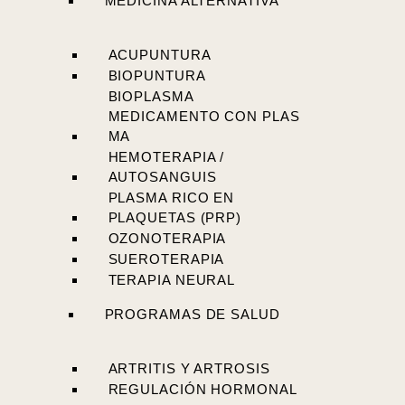
MEDICINA ALTERNATIVA
ACUPUNTURA
BIOPUNTURA
BIOPLASMA
MEDICAMENTO CON PLAS
MA
HEMOTERAPIA /
AUTOSANGUIS
PLASMA RICO EN
PLAQUETAS (PRP)
OZONOTERAPIA
SUEROTERAPIA
TERAPIA NEURAL
PROGRAMAS DE SALUD
ARTRITIS Y ARTROSIS
REGULACIÓN HORMONAL