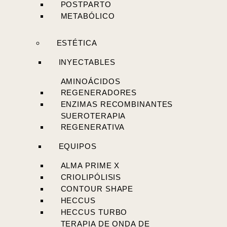
POSTPARTO
METABÓLICO
ESTÉTICA
INYECTABLES
AMINOÁCIDOS
REGENERADORES
ENZIMAS RECOMBINANTES
SUEROTERAPIA
REGENERATIVA
EQUIPOS
ALMA PRIME X
CRIOLIPÓLISIS
CONTOUR SHAPE
HECCUS
HECCUS TURBO
TERAPIA DE ONDA DE