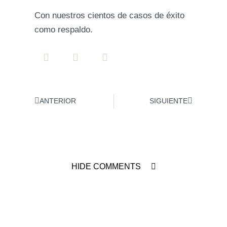
Con nuestros cientos de casos de éxito
como respaldo.
ANTERIOR
SIGUIENTE
HIDE COMMENTS