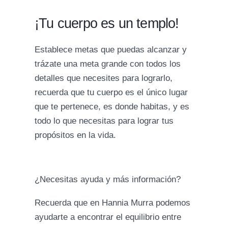
¡Tu cuerpo es un templo!
Establece metas que puedas alcanzar y
trázate una meta grande con todos los
detalles que necesites para lograrlo,
recuerda que tu cuerpo es el único lugar
que te pertenece, es donde habitas, y es
todo lo que necesitas para lograr tus
propósitos en la vida.
¿Necesitas ayuda y más información?
Recuerda que en Hannia Murra podemos
ayudarte a encontrar el equilibrio entre