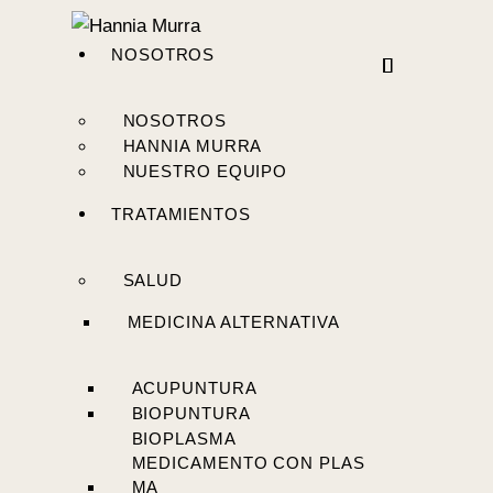
NOSOTROS
NOSOTROS
HANNIA MURRA
NUESTRO EQUIPO
TRATAMIENTOS
SALUD
MEDICINA ALTERNATIVA
ACUPUNTURA
BIOPUNTURA
BIOPLASMA
MEDICAMENTO CON PLAS
MA