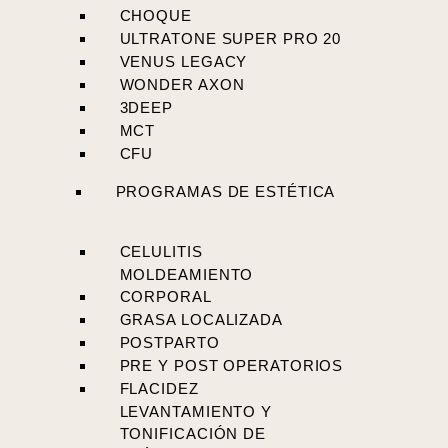
CHOQUE
ULTRATONE SUPER PRO 20
VENUS LEGACY
WONDER AXON
3DEEP
MCT
CFU
PROGRAMAS DE ESTÉTICA
CELULITIS
MOLDEAMIENTO
CORPORAL
GRASA LOCALIZADA
POSTPARTO
PRE Y POST OPERATORIOS
FLACIDEZ
LEVANTAMIENTO Y
TONIFICACIÓN DE