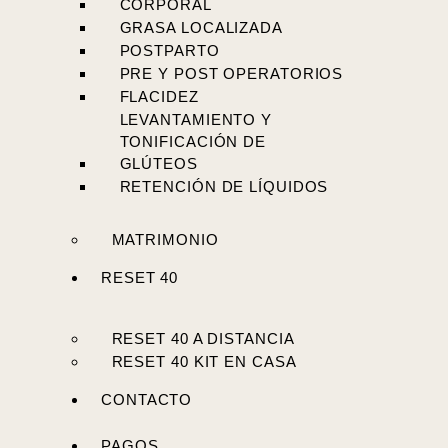
CORPORAL
GRASA LOCALIZADA
POSTPARTO
PRE Y POST OPERATORIOS
FLACIDEZ
LEVANTAMIENTO Y
TONIFICACIÓN DE
GLÚTEOS
RETENCIÓN DE LÍQUIDOS
MATRIMONIO
RESET 40
RESET 40 A DISTANCIA
RESET 40 KIT EN CASA
CONTACTO
PAGOS