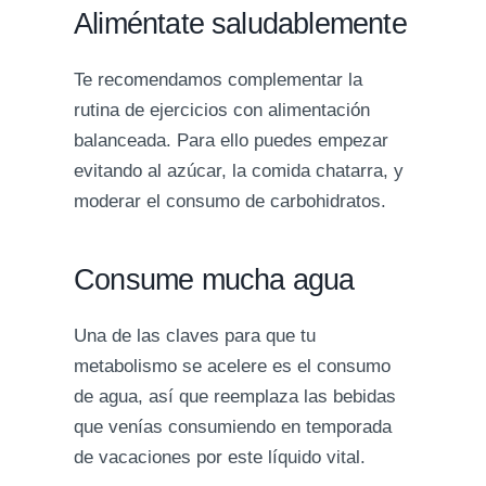
Aliméntate saludablemente
Te recomendamos complementar la
rutina de ejercicios con alimentación
balanceada. Para ello puedes empezar
evitando al azúcar, la comida chatarra, y
moderar el consumo de carbohidratos.
Consume mucha agua
Una de las claves para que tu
metabolismo se acelere es el consumo
de agua, así que reemplaza las bebidas
que venías consumiendo en temporada
de vacaciones por este líquido vital.