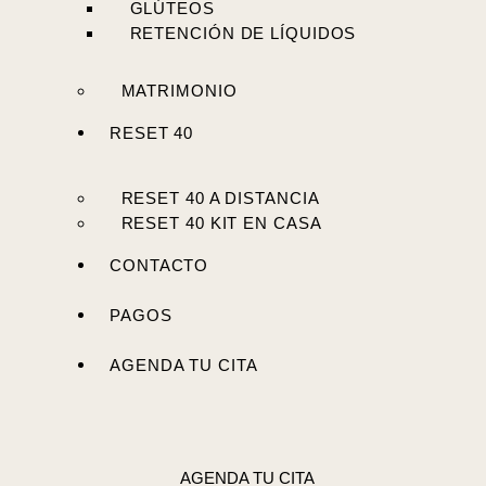
GLÚTEOS
RETENCIÓN DE LÍQUIDOS
MATRIMONIO
RESET 40
RESET 40 A DISTANCIA
RESET 40 KIT EN CASA
CONTACTO
PAGOS
AGENDA TU CITA
AGENDA TU CITA