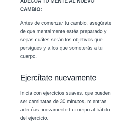
ADECÚA TU MENTE AL NUEVO
CAMBIO:
Antes de comenzar tu cambio, asegúrate
de que mentalmente estés preparado y
sepas cuáles serán los objetivos que
persigues y a los que someterás a tu
cuerpo.
Ejercítate nuevamente
Inicia con ejercicios suaves, que pueden
ser caminatas de 30 minutos, mientras
adecúas nuevamente tu cuerpo al hábito
del ejercicio.