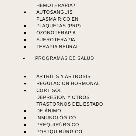
HEMOTERAPIA /
AUTOSANGUIS
PLASMA RICO EN
PLAQUETAS (PRP)
OZONOTERAPIA
SUEROTERAPIA
TERAPIA NEURAL
PROGRAMAS DE SALUD
ARTRITIS Y ARTROSIS
REGULACIÓN HORMONAL
CORTISOL
DEPRESIÓN Y OTROS
TRASTORNOS DEL ESTADO
DE ÁNIMO
INMUNOLÓGICO
PREQUIRÚRGICO
POSTQUIRÚRGICO