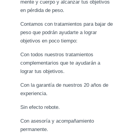
mente y cuerpo y alcanzar tus objetivos
en pérdida de peso.
Contamos con tratamientos para bajar de
peso que podrán ayudarte a lograr
objetivos en poco tiempo:
Con todos nuestros tratamientos
complementarios que te ayudarán a
lograr tus objetivos.
Con la garantía de nuestros 20 años de
experiencia.
Sin efecto rebote.
Con asesoría y acompañamiento
permanente.