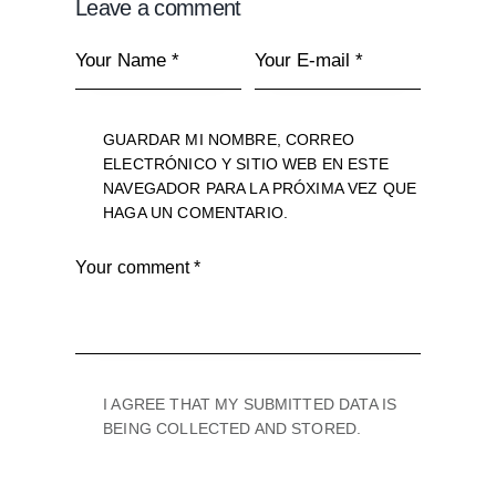
Leave a comment
GUARDAR MI NOMBRE, CORREO
ELECTRÓNICO Y SITIO WEB EN ESTE
NAVEGADOR PARA LA PRÓXIMA VEZ QUE
HAGA UN COMENTARIO.
I AGREE THAT MY SUBMITTED DATA IS
BEING COLLECTED AND STORED.