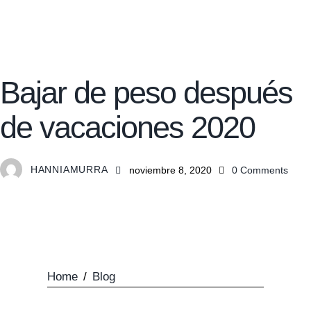
TIPS Y CONSEJOS
Bajar de peso después
de vacaciones 2020
HANNIAMURRA
noviembre 8, 2020
0
Comments
Home
/
Blog