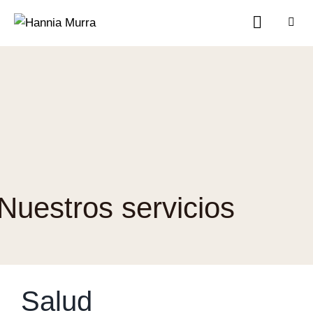
Nuestros servicios
Salud