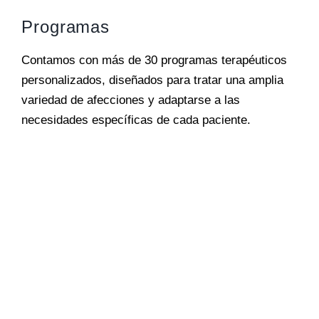
Programas
Contamos con más de 30 programas terapéuticos
personalizados, diseñados para tratar una amplia
variedad de afecciones y adaptarse a las
necesidades específicas de cada paciente.