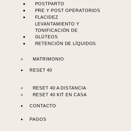
POSTPARTO
PRE Y POST OPERATORIOS
FLACIDEZ
LEVANTAMIENTO Y
TONIFICACIÓN DE
GLÚTEOS
RETENCIÓN DE LÍQUIDOS
MATRIMONIO
RESET 40
RESET 40 A DISTANCIA
RESET 40 KIT EN CASA
CONTACTO
PAGOS