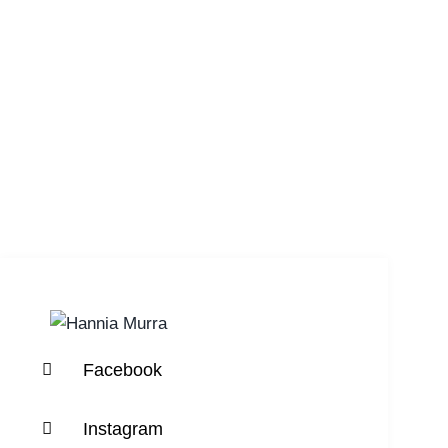
Facebook
Instagram