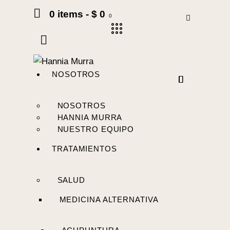
0 items
-
$ 0
0
NOSOTROS
NOSOTROS
HANNIA MURRA
NUESTRO EQUIPO
TRATAMIENTOS
SALUD
MEDICINA ALTERNATIVA