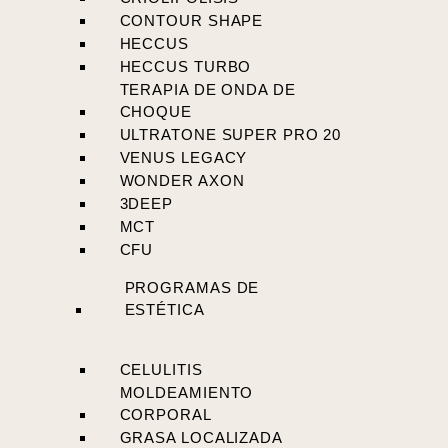
CONTOUR SHAPE
HECCUS
HECCUS TURBO
TERAPIA DE ONDA DE
CHOQUE
ULTRATONE SUPER PRO 20
VENUS LEGACY
WONDER AXON
3DEEP
MCT
CFU
PROGRAMAS DE
ESTÉTICA
CELULITIS
MOLDEAMIENTO
CORPORAL
GRASA LOCALIZADA