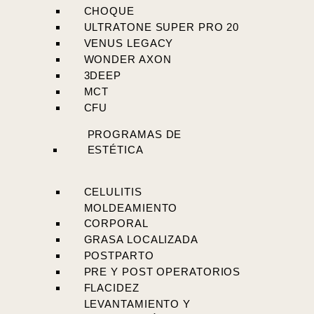
CHOQUE
ULTRATONE SUPER PRO 20
VENUS LEGACY
WONDER AXON
3DEEP
MCT
CFU
PROGRAMAS DE
ESTÉTICA
CELULITIS
MOLDEAMIENTO
CORPORAL
GRASA LOCALIZADA
POSTPARTO
PRE Y POST OPERATORIOS
FLACIDEZ
LEVANTAMIENTO Y