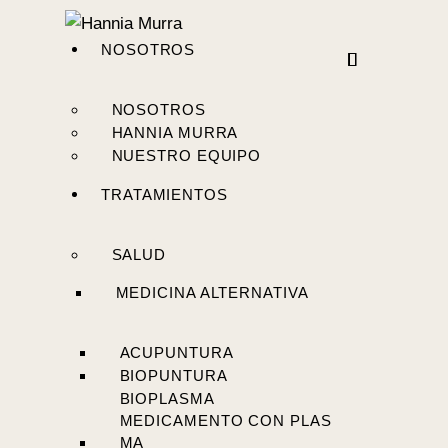
NOSOTROS
NOSOTROS
HANNIA MURRA
NUESTRO EQUIPO
TRATAMIENTOS
SALUD
MEDICINA ALTERNATIVA
ACUPUNTURA
BIOPUNTURA
BIOPLASMA
MEDICAMENTO CON PLAS
MA