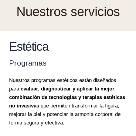
Nuestros servicios
Estética
Programas
Nuestros programas estéticos están diseñados
para
evaluar, diagnosticar y aplicar la mejor
combinación de tecnologías y terapias estéticas
no invasivas
que permiten transformar la figura,
mejorar la piel y potenciar la armonía corporal de
forma segura y efectiva.