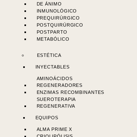
DE ÁNIMO
INMUNOLÓGICO
PREQUIRÚRGICO
POSTQUIRÚRGICO
POSTPARTO
METABÓLICO
ESTÉTICA
INYECTABLES
AMINOÁCIDOS
REGENERADORES
ENZIMAS RECOMBINANTES
SUEROTERAPIA
REGENERATIVA
EQUIPOS
ALMA PRIME X
CRIOLIPÓLISIS