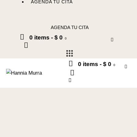
AGENDA TU CITA
AGENDA TU CITA
0 items
-
$ 0
0
0 items
-
$ 0
0