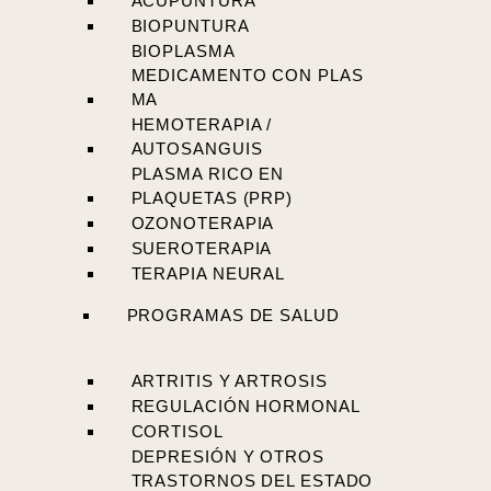
ACUPUNTURA
BIOPUNTURA
BIOPLASMA
MEDICAMENTO CON PLAS
MA
HEMOTERAPIA /
AUTOSANGUIS
PLASMA RICO EN
PLAQUETAS (PRP)
OZONOTERAPIA
SUEROTERAPIA
TERAPIA NEURAL
PROGRAMAS DE SALUD
ARTRITIS Y ARTROSIS
REGULACIÓN HORMONAL
CORTISOL
DEPRESIÓN Y OTROS
TRASTORNOS DEL ESTADO