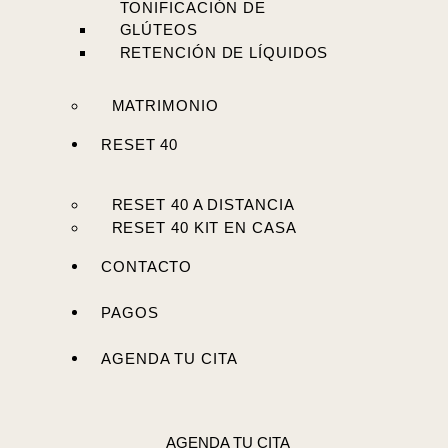
TONIFICACIÓN DE
GLÚTEOS
RETENCIÓN DE LÍQUIDOS
MATRIMONIO
RESET 40
RESET 40 A DISTANCIA
RESET 40 KIT EN CASA
CONTACTO
PAGOS
AGENDA TU CITA
AGENDA TU CITA