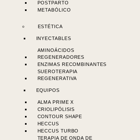
POSTPARTO
METABÓLICO
ESTÉTICA
INYECTABLES
AMINOÁCIDOS
REGENERADORES
ENZIMAS RECOMBINANTES
SUEROTERAPIA
REGENERATIVA
EQUIPOS
ALMA PRIME X
CRIOLIPÓLISIS
CONTOUR SHAPE
HECCUS
HECCUS TURBO
TERAPIA DE ONDA DE