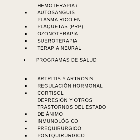
HEMOTERAPIA /
AUTOSANGUIS
PLASMA RICO EN
PLAQUETAS (PRP)
OZONOTERAPIA
SUEROTERAPIA
TERAPIA NEURAL
PROGRAMAS DE SALUD
ARTRITIS Y ARTROSIS
REGULACIÓN HORMONAL
CORTISOL
DEPRESIÓN Y OTROS
TRASTORNOS DEL ESTADO
DE ÁNIMO
INMUNOLÓGICO
PREQUIRÚRGICO
POSTQUIRÚRGICO