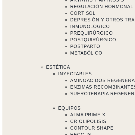
REGULACIÓN HORMONAL
CORTISOL
DEPRESIÓN Y OTROS TRA
INMUNOLÓGICO
PREQUIRÚRGICO
POSTQUIRÚRGICO
POSTPARTO
METABÓLICO
ESTÉTICA
INYECTABLES
AMINOÁCIDOS REGENER
ENZIMAS RECOMBINANTE
SUEROTERAPIA REGENER
EQUIPOS
ALMA PRIME X
CRIOLIPÓLISIS
CONTOUR SHAPE
HECCUS