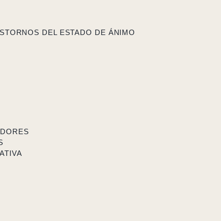
STORNOS DEL ESTADO DE ÁNIMO
ADORES
S
ATIVA