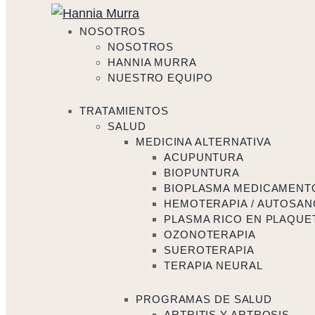
NOSOTROS
NOSOTROS
HANNIA MURRA
NUESTRO EQUIPO
TRATAMIENTOS
SALUD
MEDICINA ALTERNATIVA
ACUPUNTURA
BIOPUNTURA
BIOPLASMA MEDICAMENT
HEMOTERAPIA / AUTOSAN
PLASMA RICO EN PLAQUET
OZONOTERAPIA
SUEROTERAPIA
TERAPIA NEURAL
PROGRAMAS DE SALUD
ARTRITIS Y ARTROSIS