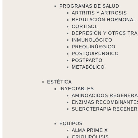
PROGRAMAS DE SALUD
ARTRITIS Y ARTROSIS
REGULACIÓN HORMONAL
CORTISOL
DEPRESIÓN Y OTROS TRA
INMUNOLÓGICO
PREQUIRÚRGICO
POSTQUIRÚRGICO
POSTPARTO
METABÓLICO
ESTÉTICA
INYECTABLES
AMINOÁCIDOS REGENER
ENZIMAS RECOMBINANTE
SUEROTERAPIA REGENER
EQUIPOS
ALMA PRIME X
CRIOLIPÓLISIS