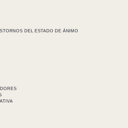
STORNOS DEL ESTADO DE ÁNIMO
ADORES
S
ATIVA