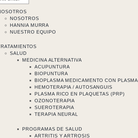
NOSOTROS
NOSOTROS
HANNIA MURRA
NUESTRO EQUIPO
TRATAMIENTOS
SALUD
MEDICINA ALTERNATIVA
ACUPUNTURA
BIOPUNTURA
BIOPLASMA MEDICAMENTO CON PLASM
HEMOTERAPIA / AUTOSANGUIS
PLASMA RICO EN PLAQUETAS (PRP)
OZONOTERAPIA
SUEROTERAPIA
TERAPIA NEURAL
PROGRAMAS DE SALUD
ARTRITIS Y ARTROSIS