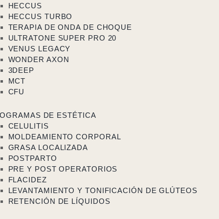
HECCUS
HECCUS TURBO
TERAPIA DE ONDA DE CHOQUE
ULTRATONE SUPER PRO 20
VENUS LEGACY
WONDER AXON
3DEEP
MCT
CFU
OGRAMAS DE ESTÉTICA
CELULITIS
MOLDEAMIENTO CORPORAL
GRASA LOCALIZADA
POSTPARTO
PRE Y POST OPERATORIOS
FLACIDEZ
LEVANTAMIENTO Y TONIFICACIÓN DE GLÚTEOS
RETENCIÓN DE LÍQUIDOS