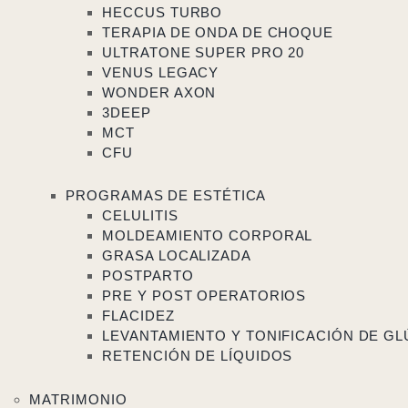
HECCUS TURBO
TERAPIA DE ONDA DE CHOQUE
ULTRATONE SUPER PRO 20
VENUS LEGACY
WONDER AXON
3DEEP
MCT
CFU
PROGRAMAS DE ESTÉTICA
CELULITIS
MOLDEAMIENTO CORPORAL
GRASA LOCALIZADA
POSTPARTO
PRE Y POST OPERATORIOS
FLACIDEZ
LEVANTAMIENTO Y TONIFICACIÓN DE G
RETENCIÓN DE LÍQUIDOS
MATRIMONIO