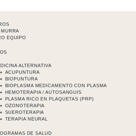
ROS
 MURRA
RO EQUIPO
TOS
DICINA ALTERNATIVA
ACUPUNTURA
BIOPUNTURA
BIOPLASMA MEDICAMENTO CON PLASMA
HEMOTERAPIA / AUTOSANGUIS
PLASMA RICO EN PLAQUETAS (PRP)
OZONOTERAPIA
SUEROTERAPIA
TERAPIA NEURAL
OGRAMAS DE SALUD