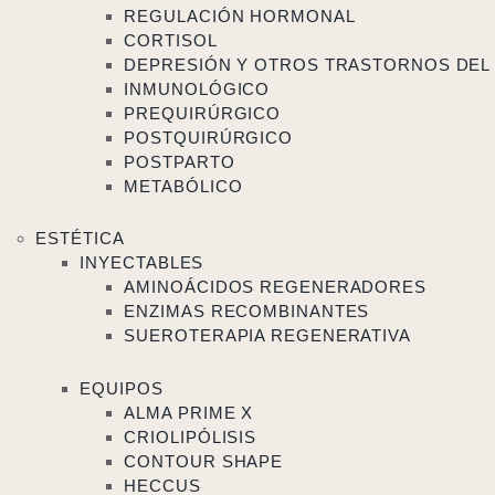
REGULACIÓN HORMONAL
CORTISOL
DEPRESIÓN Y OTROS TRASTORNOS DEL
INMUNOLÓGICO
PREQUIRÚRGICO
POSTQUIRÚRGICO
POSTPARTO
METABÓLICO
ESTÉTICA
INYECTABLES
AMINOÁCIDOS REGENERADORES
ENZIMAS RECOMBINANTES
SUEROTERAPIA REGENERATIVA
EQUIPOS
ALMA PRIME X
CRIOLIPÓLISIS
CONTOUR SHAPE
HECCUS