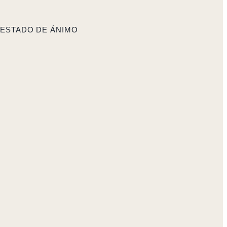
 ESTADO DE ÁNIMO