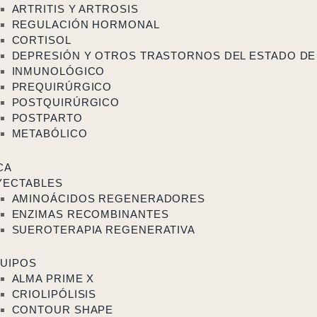
ARTRITIS Y ARTROSIS
REGULACIÓN HORMONAL
CORTISOL
DEPRESIÓN Y OTROS TRASTORNOS DEL ESTADO DE
INMUNOLÓGICO
PREQUIRÚRGICO
POSTQUIRÚRGICO
POSTPARTO
METABÓLICO
CA
YECTABLES
AMINOÁCIDOS REGENERADORES
ENZIMAS RECOMBINANTES
SUEROTERAPIA REGENERATIVA
UIPOS
ALMA PRIME X
CRIOLIPÓLISIS
CONTOUR SHAPE