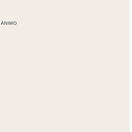
 ÁNIMO