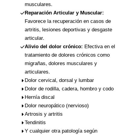
musculares.
Reparación Articular y Muscular:
Favorece la recuperación en casos de
artritis, lesiones deportivas y desgaste
articular.
Alivio del dolor crónico:
Efectiva en el
tratamiento de dolores crónicos como
migrañas, dolores musculares y
articulares.
Dolor cervical, dorsal y lumbar
Dolor de rodilla, cadera, hombro y codo
Hernía discal
Dolor neuropático (nervioso)
Artrosis y artritis
Tendinitis
Y cualquier otra patología según