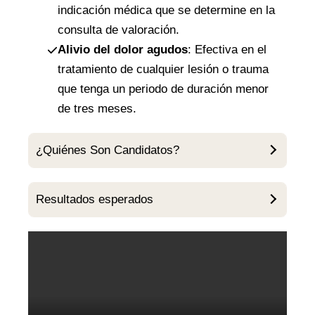
indicación médica que se determine en la
consulta de valoración.
Alivio del dolor
agudos
: Efectiva en el
tratamiento de cualquier lesión o trauma
que tenga un periodo de duración menor
de tres meses.
¿Quiénes Son Candidatos?
Resultados esperados