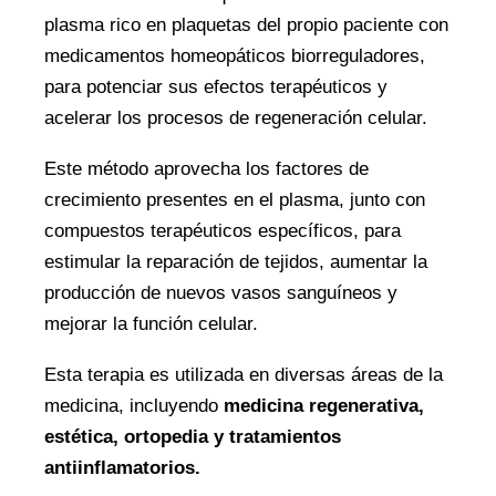
plasma rico en plaquetas del propio paciente con
medicamentos homeopáticos biorreguladores,
para potenciar sus efectos terapéuticos y
acelerar los procesos de regeneración celular.
Este método aprovecha los factores de
crecimiento presentes en el plasma, junto con
compuestos terapéuticos específicos, para
estimular la reparación de tejidos, aumentar la
producción de nuevos vasos sanguíneos y
mejorar la función celular.
Esta terapia es utilizada en diversas áreas de la
medicina, incluyendo
medicina regenerativa,
estética, ortopedia y tratamientos
antiinflamatorios.