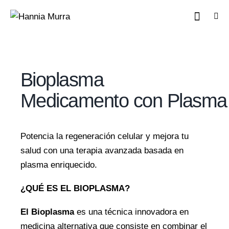
Bioplasma
Medicamento con Plasma
Potencia la regeneración celular y mejora tu
salud con una terapia avanzada basada en
plasma enriquecido.
¿QUÉ ES EL BIOPLASMA?
El Bioplasma
es una técnica innovadora en
medicina alternativa que consiste en combinar el