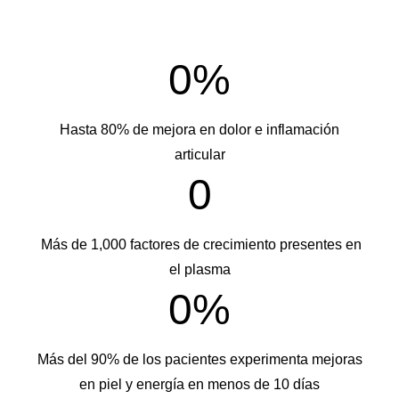
0
%
Hasta 80% de mejora en dolor e inflamación
articular
0
Más de 1,000 factores de crecimiento presentes en
el plasma
0
%
Más del 90% de los pacientes experimenta mejoras
en piel y energía en menos de 10 días