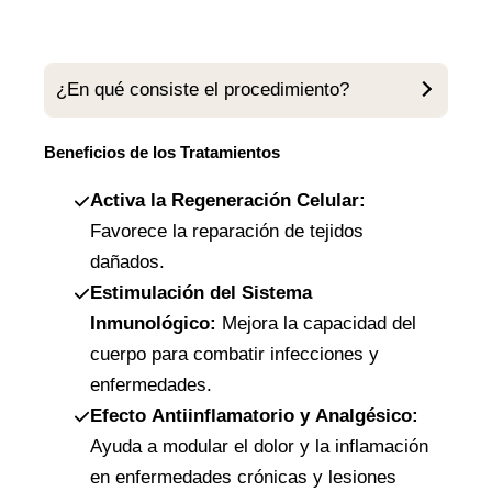
¿En qué consiste el procedimiento?
Beneficios de los Tratamientos
Activa la Regeneración Celular:
Favorece la reparación de tejidos
dañados.
Estimulación del Sistema
Inmunológico:
Mejora la capacidad del
cuerpo para combatir infecciones y
enfermedades.
Efecto Antiinflamatorio y Analgésico:
Ayuda a modular el dolor y la inflamación
en enfermedades crónicas y lesiones