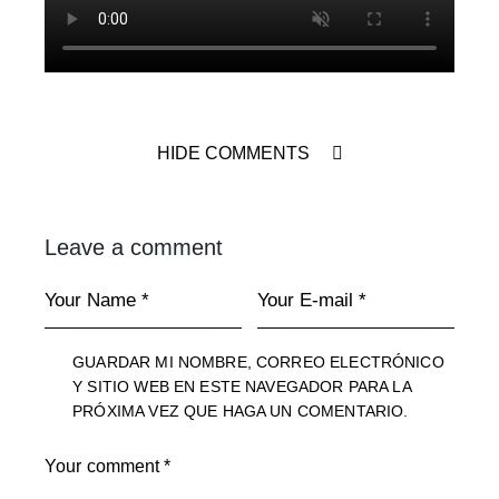
HIDE COMMENTS
Leave a comment
GUARDAR MI NOMBRE, CORREO ELECTRÓNICO
Y SITIO WEB EN ESTE NAVEGADOR PARA LA
PRÓXIMA VEZ QUE HAGA UN COMENTARIO.