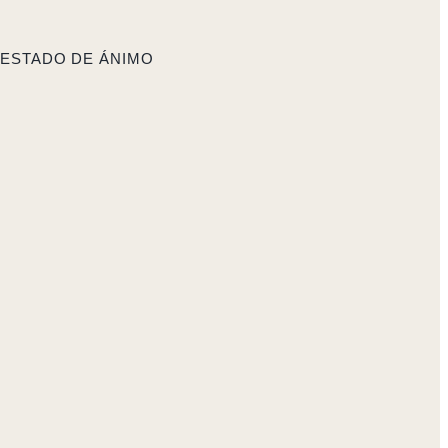
 ESTADO DE ÁNIMO