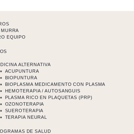
ROS
 MURRA
RO EQUIPO
TOS
DICINA ALTERNATIVA
ACUPUNTURA
BIOPUNTURA
BIOPLASMA MEDICAMENTO CON PLASMA
HEMOTERAPIA / AUTOSANGUIS
PLASMA RICO EN PLAQUETAS (PRP)
OZONOTERAPIA
SUEROTERAPIA
TERAPIA NEURAL
OGRAMAS DE SALUD