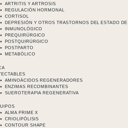
ARTRITIS Y ARTROSIS
REGULACIÓN HORMONAL
CORTISOL
DEPRESIÓN Y OTROS TRASTORNOS DEL ESTADO DE
INMUNOLÓGICO
PREQUIRÚRGICO
POSTQUIRÚRGICO
POSTPARTO
METABÓLICO
CA
YECTABLES
AMINOÁCIDOS REGENERADORES
ENZIMAS RECOMBINANTES
SUEROTERAPIA REGENERATIVA
UIPOS
ALMA PRIME X
CRIOLIPÓLISIS
CONTOUR SHAPE