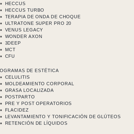
HECCUS
HECCUS TURBO
TERAPIA DE ONDA DE CHOQUE
ULTRATONE SUPER PRO 20
VENUS LEGACY
WONDER AXON
3DEEP
MCT
CFU
OGRAMAS DE ESTÉTICA
CELULITIS
MOLDEAMIENTO CORPORAL
GRASA LOCALIZADA
POSTPARTO
PRE Y POST OPERATORIOS
FLACIDEZ
LEVANTAMIENTO Y TONIFICACIÓN DE GLÚTEOS
RETENCIÓN DE LÍQUIDOS