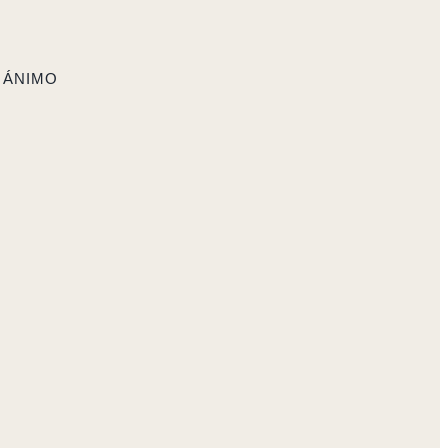
 ÁNIMO