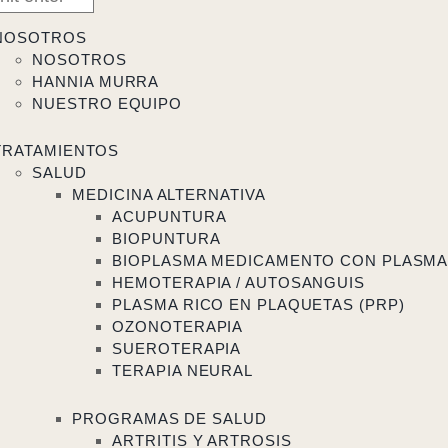
NOSOTROS
NOSOTROS
HANNIA MURRA
NUESTRO EQUIPO
TRATAMIENTOS
SALUD
MEDICINA ALTERNATIVA
ACUPUNTURA
BIOPUNTURA
BIOPLASMA MEDICAMENTO CON PLASM
HEMOTERAPIA / AUTOSANGUIS
PLASMA RICO EN PLAQUETAS (PRP)
OZONOTERAPIA
SUEROTERAPIA
TERAPIA NEURAL
PROGRAMAS DE SALUD
ARTRITIS Y ARTROSIS