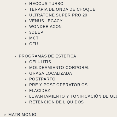
HECCUS TURBO
TERAPIA DE ONDA DE CHOQUE
ULTRATONE SUPER PRO 20
VENUS LEGACY
WONDER AXON
3DEEP
MCT
CFU
PROGRAMAS DE ESTÉTICA
CELULITIS
MOLDEAMIENTO CORPORAL
GRASA LOCALIZADA
POSTPARTO
PRE Y POST OPERATORIOS
FLACIDEZ
LEVANTAMIENTO Y TONIFICACIÓN DE G
RETENCIÓN DE LÍQUIDOS
MATRIMONIO