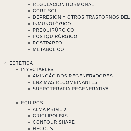
REGULACIÓN HORMONAL
CORTISOL
DEPRESIÓN Y OTROS TRASTORNOS DEL
INMUNOLÓGICO
PREQUIRÚRGICO
POSTQUIRÚRGICO
POSTPARTO
METABÓLICO
ESTÉTICA
INYECTABLES
AMINOÁCIDOS REGENERADORES
ENZIMAS RECOMBINANTES
SUEROTERAPIA REGENERATIVA
EQUIPOS
ALMA PRIME X
CRIOLIPÓLISIS
CONTOUR SHAPE
HECCUS