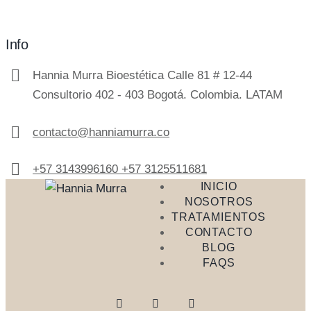
Info
Hannia Murra Bioestética Calle 81 # 12-44
Consultorio 402 - 403 Bogotá. Colombia. LATAM
contacto@hanniamurra.co
+57 3143996160 +57 3125511681
INICIO
NOSOTROS
TRATAMIENTOS
CONTACTO
BLOG
FAQS