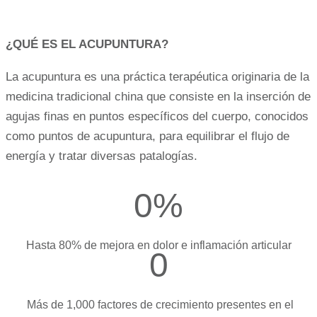
¿QUÉ ES EL ACUPUNTURA?
La acupuntura es una práctica terapéutica originaria de la
medicina tradicional china que consiste en la inserción de
agujas finas en puntos específicos del cuerpo, conocidos
como puntos de acupuntura, para equilibrar el flujo de
energía y tratar diversas patalogías.
0
%
Hasta 80% de mejora en dolor e inflamación articular
0
Más de 1,000 factores de crecimiento presentes en el