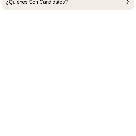
¿Quiénes Son Candidatos?