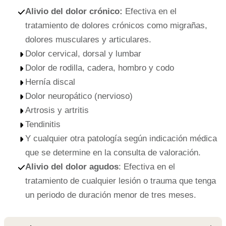
Alivio del dolor crónico:
Efectiva en el
tratamiento de dolores crónicos como migrañas,
dolores musculares y articulares.
Dolor cervical, dorsal y lumbar
Dolor de rodilla, cadera, hombro y codo
Hernía discal
Dolor neuropático (nervioso)
Artrosis y artritis
Tendinitis
Y cualquier otra patología según indicación médica
que se determine en la consulta de valoración.
Alivio del dolor
agudos
: Efectiva en el
tratamiento de cualquier lesión o trauma que tenga
un periodo de duración menor de tres meses.