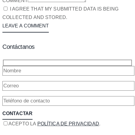
COMMENT
I AGREE THAT MY SUBMITTED DATA IS BEING
COLLECTED AND STORED.
Contáctanos
ACEPTO LA
POLÍTICA DE PRIVACIDAD
.