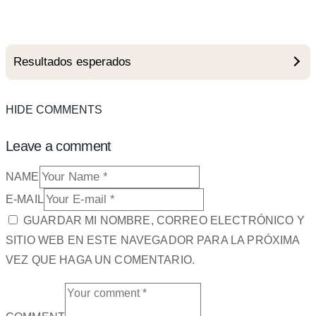
Resultados esperados
HIDE COMMENTS
Leave a comment
NAME
E-MAIL
GUARDAR MI NOMBRE, CORREO ELECTRÓNICO Y
SITIO WEB EN ESTE NAVEGADOR PARA LA PRÓXIMA
VEZ QUE HAGA UN COMENTARIO.