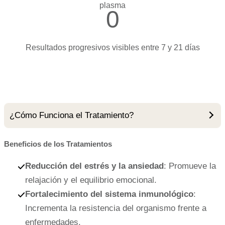
plasma
0
Resultados progresivos visibles entre 7 y 21 días
¿Cómo Funciona el Tratamiento?
Beneficios de los Tratamientos
Reducción del estrés y la ansiedad
: Promueve la
relajación y el equilibrio emocional.
Fortalecimiento del sistema inmunológico
:
Incrementa la resistencia del organismo frente a
enfermedades.