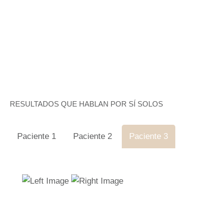
RESULTADOS QUE HABLAN POR SÍ SOLOS
Paciente 1
Paciente 2
Paciente 3