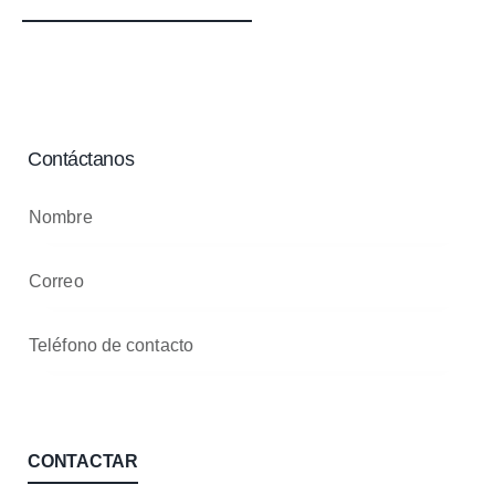
Contáctanos