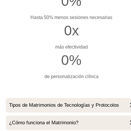
0
%
Hasta 50% menos sesiones necesarias
0
x
más efectividad
0
%
de personalización clínica
Tipos de Matrimonios de Tecnologías y Protocolos
¿Cómo funciona el Matrimonio?