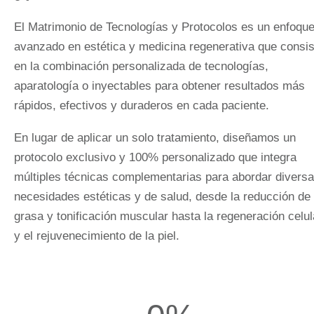
El
Matrimonio de Tecnologías y Protocolos
es un enfoqu
avanzado en estética y medicina regenerativa que consis
en la
combinación personalizada de tecnologías,
aparatología o inyectables
para obtener resultados
más
rápidos, efectivos y duraderos
en cada paciente.
En lugar de aplicar un solo tratamiento, diseñamos un
protocolo exclusivo y 100% personalizado
que integra
múltiples técnicas complementarias
para abordar divers
necesidades estéticas y de salud, desde la reducción de
grasa y tonificación muscular hasta la regeneración celul
y el rejuvenecimiento de la piel.