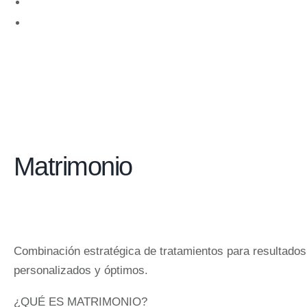
Pagos
Agenda tu cita
Matrimonio
Combinación estratégica de tratamientos para resultados
personalizados y óptimos.
¿QUÉ ES MATRIMONIO?