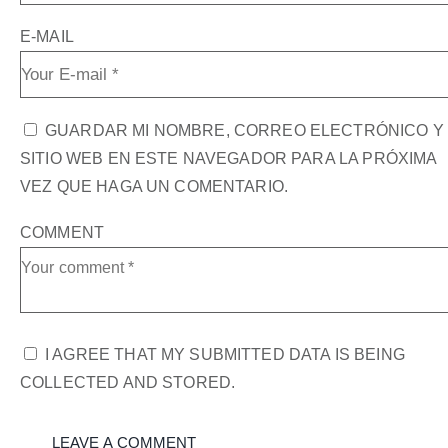
E-MAIL
GUARDAR MI NOMBRE, CORREO ELECTRÓNICO Y
SITIO WEB EN ESTE NAVEGADOR PARA LA PRÓXIMA
VEZ QUE HAGA UN COMENTARIO.
COMMENT
I AGREE THAT MY SUBMITTED DATA IS BEING
COLLECTED AND STORED.