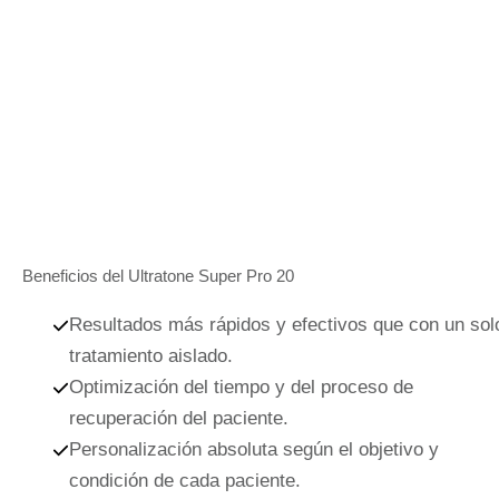
Beneficios del Ultratone Super Pro 20
Resultados más rápidos y efectivos
que con un sol
tratamiento aislado.
Optimización del tiempo y del proceso de
recuperación
del paciente.
Personalización absoluta
según el objetivo y
condición de cada paciente.