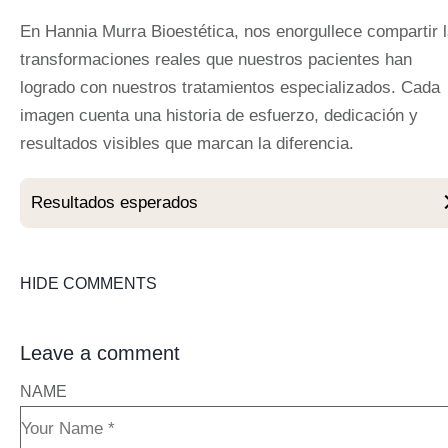
En Hannia Murra Bioestética, nos enorgullece compartir 
transformaciones reales que nuestros pacientes han
logrado con nuestros tratamientos especializados. Cada
imagen cuenta una historia de esfuerzo, dedicación y
resultados visibles que marcan la diferencia.
Resultados esperados
HIDE COMMENTS
Leave a comment
NAME