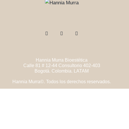
Hannia Murra Bioestética
Calle 81 # 12-44 Consultorio 402-403
Bogotá. Colombia. LATAM
Hannia Murra©. Todos los derechos reservados.