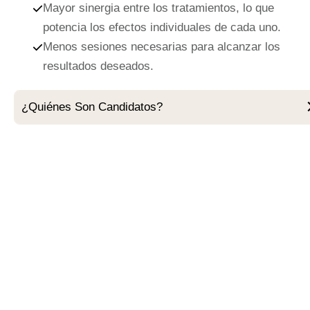
Mayor sinergia entre los tratamientos
, lo que
potencia los efectos individuales de cada uno.
Menos sesiones necesarias
para alcanzar los
resultados deseados.
¿Quiénes Son Candidatos?