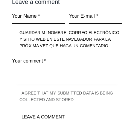
Leave a comment
GUARDAR MI NOMBRE, CORREO ELECTRÓNICO
Y SITIO WEB EN ESTE NAVEGADOR PARA LA
PRÓXIMA VEZ QUE HAGA UN COMENTARIO.
I AGREE THAT MY SUBMITTED DATA IS BEING
COLLECTED AND STORED.