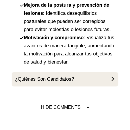
Mejora de la postura y prevención de
lesiones
: Identifica desequilibrios
posturales que pueden ser corregidos
para evitar molestias o lesiones futuras.
Motivación y compromiso
: Visualiza tus
avances de manera tangible, aumentando
la motivación para alcanzar tus objetivos
de salud y bienestar.
¿Quiénes Son Candidatos?
HIDE COMMENTS