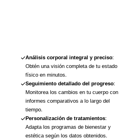
Análisis corporal integral y preciso
:
Obtén una visión completa de tu estado
físico en minutos.
Seguimiento detallado del progreso
:
Monitorea los cambios en tu cuerpo con
informes comparativos a lo largo del
tiempo.
Personalización de tratamientos
:
Adapta los programas de bienestar y
estética según los datos obtenidos.