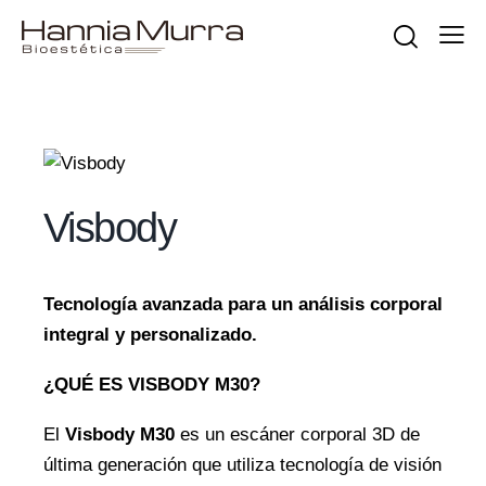
Visbody
Tecnología avanzada para un análisis corporal
integral y personalizado.
¿QUÉ ES VISBODY M30?
El
Visbody M30
es un escáner corporal 3D de
última generación que utiliza tecnología de visión