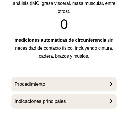
análisis (IMC, grasa visceral, masa muscular, entre
otros).
0
mediciones automáticas de circunferencia
sin
necesidad de contacto físico, incluyendo cintura,
cadera, brazos y muslos.
Procedimiento
Indicaciones principales