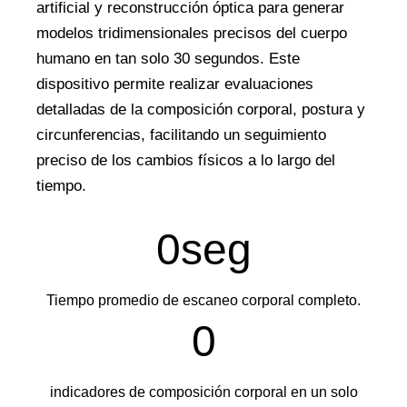
artificial y reconstrucción óptica para generar
modelos tridimensionales precisos del cuerpo
humano en tan solo 30 segundos. Este
dispositivo permite realizar evaluaciones
detalladas de la composición corporal, postura y
circunferencias, facilitando un seguimiento
preciso de los cambios físicos a lo largo del
tiempo.
0
seg
Tiempo promedio de escaneo corporal completo.
0
indicadores de composición corporal en un solo