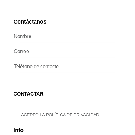
Contáctanos
ACEPTO LA
POLÍTICA DE PRIVACIDAD
.
Info