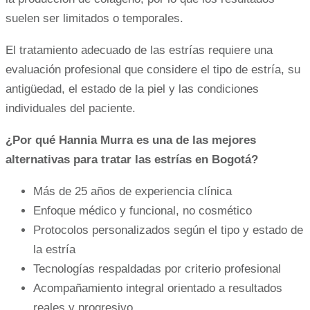
suelen ser limitados o temporales.
El tratamiento adecuado de las estrías requiere una
evaluación profesional que considere el tipo de estría, su
antigüedad, el estado de la piel y las condiciones
individuales del paciente.
¿Por qué Hannia Murra es una de las mejores
alternativas para tratar las estrías en Bogotá?
Más de 25 años de experiencia clínica
Enfoque médico y funcional, no cosmético
Protocolos personalizados según el tipo y estado de
la estría
Tecnologías respaldadas por criterio profesional
Acompañamiento integral orientado a resultados
reales y progresivo