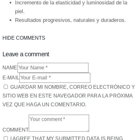
Incremento de la elasticidad y luminosidad de la
piel.
Resultados progresivos, naturales y duraderos.
HIDE COMMENTS
Leave a comment
NAME
E-MAIL
GUARDAR MI NOMBRE, CORREO ELECTRÓNICO Y
SITIO WEB EN ESTE NAVEGADOR PARA LA PRÓXIMA
VEZ QUE HAGA UN COMENTARIO.
COMMENT
I AGREE THAT MY SUBMITTED DATA IS BEING