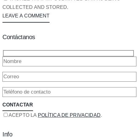
COLLECTED AND STORED.
Contáctanos
ACEPTO LA
POLÍTICA DE PRIVACIDAD
.
Info