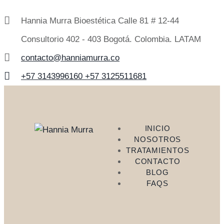
Hannia Murra Bioestética Calle 81 # 12-44
Consultorio 402 - 403 Bogotá. Colombia. LATAM
contacto@hanniamurra.co
+57 3143996160 +57 3125511681
INICIO
NOSOTROS
TRATAMIENTOS
CONTACTO
BLOG
FAQS