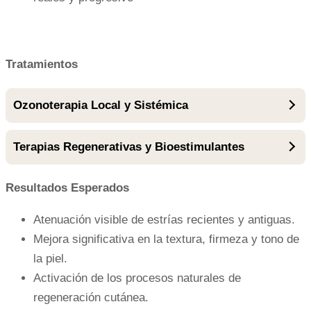
Tratamientos
Ozonoterapia Local y Sistémica
Terapias Regenerativas y Bioestimulantes
Resultados Esperados
Atenuación visible de estrías recientes y antiguas.
Mejora significativa en la textura, firmeza y tono de
la piel.
Activación de los procesos naturales de
regeneración cutánea.