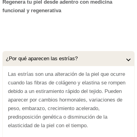
Regenera tu piel desde adentro con medicina
funcional y regenerativa
¿Por qué aparecen las estrías?
Las estrías son una alteración de la piel que ocurre
cuando las fibras de colágeno y elastina se rompen
debido a un estiramiento rápido del tejido. Pueden
aparecer por cambios hormonales, variaciones de
peso, embarazo, crecimiento acelerado,
predisposición genética o disminución de la
elasticidad de la piel con el tiempo.