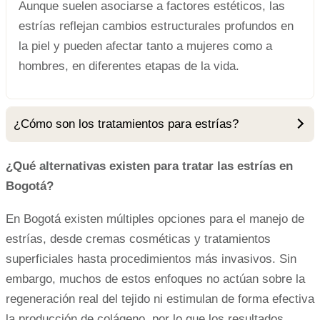
Aunque suelen asociarse a factores estéticos, las
estrías reflejan cambios estructurales profundos en
la piel y pueden afectar tanto a mujeres como a
hombres, en diferentes etapas de la vida.
¿Cómo son los tratamientos para estrías?
¿Qué alternativas existen para tratar las estrías en
Bogotá?
En Bogotá existen múltiples opciones para el manejo de
estrías, desde cremas cosméticas y tratamientos
superficiales hasta procedimientos más invasivos. Sin
embargo, muchos de estos enfoques no actúan sobre la
regeneración real del tejido ni estimulan de forma efectiva
la producción de colágeno, por lo que los resultados