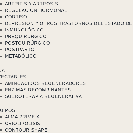
ARTRITIS Y ARTROSIS
REGULACIÓN HORMONAL
CORTISOL
DEPRESIÓN Y OTROS TRASTORNOS DEL ESTADO DE
INMUNOLÓGICO
PREQUIRÚRGICO
POSTQUIRÚRGICO
POSTPARTO
METABÓLICO
CA
YECTABLES
AMINOÁCIDOS REGENERADORES
ENZIMAS RECOMBINANTES
SUEROTERAPIA REGENERATIVA
UIPOS
ALMA PRIME X
CRIOLIPÓLISIS
CONTOUR SHAPE