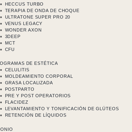
HECCUS TURBO
TERAPIA DE ONDA DE CHOQUE
ULTRATONE SUPER PRO 20
VENUS LEGACY
WONDER AXON
3DEEP
MCT
CFU
OGRAMAS DE ESTÉTICA
CELULITIS
MOLDEAMIENTO CORPORAL
GRASA LOCALIZADA
POSTPARTO
PRE Y POST OPERATORIOS
FLACIDEZ
LEVANTAMIENTO Y TONIFICACIÓN DE GLÚTEOS
RETENCIÓN DE LÍQUIDOS
MONIO