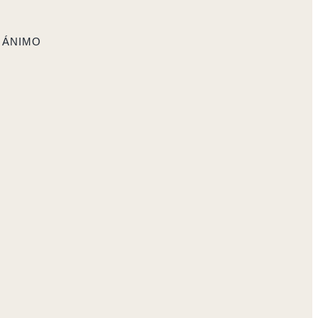
 ÁNIMO