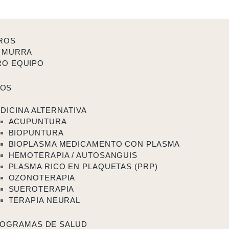
ROS
 MURRA
RO EQUIPO
TOS
DICINA ALTERNATIVA
ACUPUNTURA
BIOPUNTURA
BIOPLASMA MEDICAMENTO CON PLASMA
HEMOTERAPIA / AUTOSANGUIS
PLASMA RICO EN PLAQUETAS (PRP)
OZONOTERAPIA
SUEROTERAPIA
TERAPIA NEURAL
OGRAMAS DE SALUD