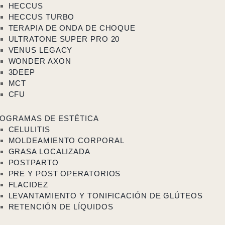
HECCUS
HECCUS TURBO
TERAPIA DE ONDA DE CHOQUE
ULTRATONE SUPER PRO 20
VENUS LEGACY
WONDER AXON
3DEEP
MCT
CFU
OGRAMAS DE ESTÉTICA
CELULITIS
MOLDEAMIENTO CORPORAL
GRASA LOCALIZADA
POSTPARTO
PRE Y POST OPERATORIOS
FLACIDEZ
LEVANTAMIENTO Y TONIFICACIÓN DE GLÚTEOS
RETENCIÓN DE LÍQUIDOS