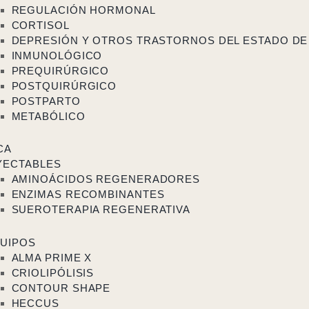
REGULACIÓN HORMONAL
CORTISOL
DEPRESIÓN Y OTROS TRASTORNOS DEL ESTADO DE
INMUNOLÓGICO
PREQUIRÚRGICO
POSTQUIRÚRGICO
POSTPARTO
METABÓLICO
CA
YECTABLES
AMINOÁCIDOS REGENERADORES
ENZIMAS RECOMBINANTES
SUEROTERAPIA REGENERATIVA
UIPOS
ALMA PRIME X
CRIOLIPÓLISIS
CONTOUR SHAPE
HECCUS