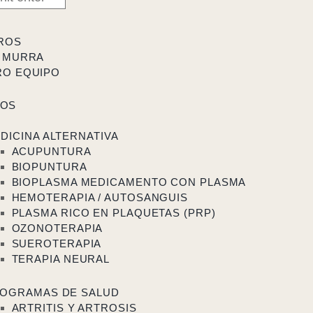
ROS
 MURRA
RO EQUIPO
TOS
DICINA ALTERNATIVA
ACUPUNTURA
BIOPUNTURA
BIOPLASMA MEDICAMENTO CON PLASMA
HEMOTERAPIA / AUTOSANGUIS
PLASMA RICO EN PLAQUETAS (PRP)
OZONOTERAPIA
SUEROTERAPIA
TERAPIA NEURAL
OGRAMAS DE SALUD
ARTRITIS Y ARTROSIS