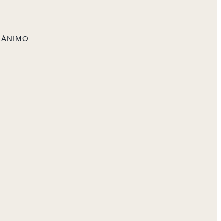
 ÁNIMO