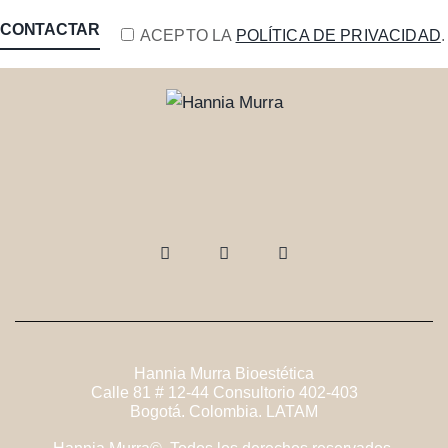
ACEPTO LA
POLÍTICA DE PRIVACIDAD
.
Hannia Murra Bioestética
Calle 81 # 12-44 Consultorio 402-403
Bogotá. Colombia. LATAM