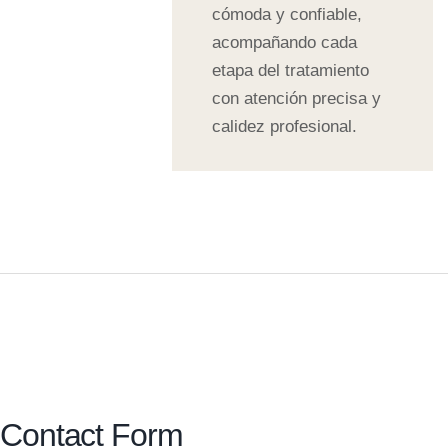
cómoda y confiable,
acompañando cada
etapa del tratamiento
con atención precisa y
calidez profesional.
Contact Form