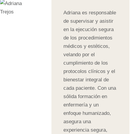
Adriana es responsable
de supervisar y asistir
en la ejecución segura
de los procedimientos
médicos y estéticos,
velando por el
cumplimiento de los
protocolos clínicos y el
bienestar integral de
cada paciente. Con una
sólida formación en
enfermería y un
enfoque humanizado,
asegura una
experiencia segura,