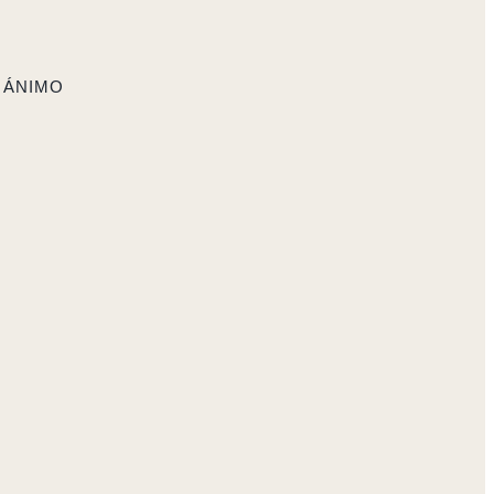
 ÁNIMO