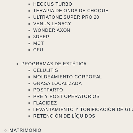
HECCUS TURBO
TERAPIA DE ONDA DE CHOQUE
ULTRATONE SUPER PRO 20
VENUS LEGACY
WONDER AXON
3DEEP
MCT
CFU
PROGRAMAS DE ESTÉTICA
CELULITIS
MOLDEAMIENTO CORPORAL
GRASA LOCALIZADA
POSTPARTO
PRE Y POST OPERATORIOS
FLACIDEZ
LEVANTAMIENTO Y TONIFICACIÓN DE G
RETENCIÓN DE LÍQUIDOS
MATRIMONIO