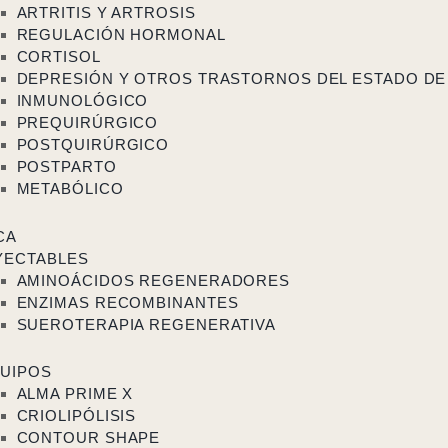
ARTRITIS Y ARTROSIS
REGULACIÓN HORMONAL
CORTISOL
DEPRESIÓN Y OTROS TRASTORNOS DEL ESTADO DE
INMUNOLÓGICO
PREQUIRÚRGICO
POSTQUIRÚRGICO
POSTPARTO
METABÓLICO
CA
YECTABLES
AMINOÁCIDOS REGENERADORES
ENZIMAS RECOMBINANTES
SUEROTERAPIA REGENERATIVA
UIPOS
ALMA PRIME X
CRIOLIPÓLISIS
CONTOUR SHAPE