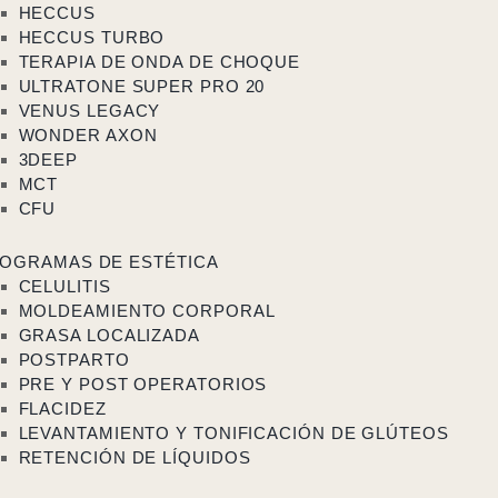
HECCUS
HECCUS TURBO
TERAPIA DE ONDA DE CHOQUE
ULTRATONE SUPER PRO 20
VENUS LEGACY
WONDER AXON
3DEEP
MCT
CFU
OGRAMAS DE ESTÉTICA
CELULITIS
MOLDEAMIENTO CORPORAL
GRASA LOCALIZADA
POSTPARTO
PRE Y POST OPERATORIOS
FLACIDEZ
LEVANTAMIENTO Y TONIFICACIÓN DE GLÚTEOS
RETENCIÓN DE LÍQUIDOS