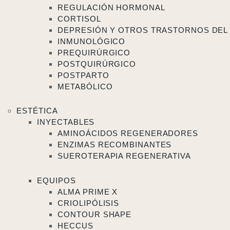
REGULACIÓN HORMONAL
CORTISOL
DEPRESIÓN Y OTROS TRASTORNOS DEL
INMUNOLÓGICO
PREQUIRÚRGICO
POSTQUIRÚRGICO
POSTPARTO
METABÓLICO
ESTÉTICA
INYECTABLES
AMINOÁCIDOS REGENERADORES
ENZIMAS RECOMBINANTES
SUEROTERAPIA REGENERATIVA
EQUIPOS
ALMA PRIME X
CRIOLIPÓLISIS
CONTOUR SHAPE
HECCUS