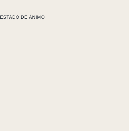
 ESTADO DE ÁNIMO