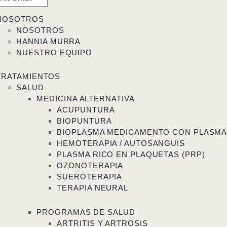
NOSOTROS
NOSOTROS
HANNIA MURRA
NUESTRO EQUIPO
TRATAMIENTOS
SALUD
MEDICINA ALTERNATIVA
ACUPUNTURA
BIOPUNTURA
BIOPLASMA MEDICAMENTO CON PLASM
HEMOTERAPIA / AUTOSANGUIS
PLASMA RICO EN PLAQUETAS (PRP)
OZONOTERAPIA
SUEROTERAPIA
TERAPIA NEURAL
PROGRAMAS DE SALUD
ARTRITIS Y ARTROSIS