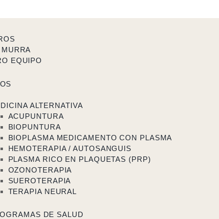
ROS
 MURRA
RO EQUIPO
TOS
DICINA ALTERNATIVA
ACUPUNTURA
BIOPUNTURA
BIOPLASMA MEDICAMENTO CON PLASMA
HEMOTERAPIA / AUTOSANGUIS
PLASMA RICO EN PLAQUETAS (PRP)
OZONOTERAPIA
SUEROTERAPIA
TERAPIA NEURAL
OGRAMAS DE SALUD