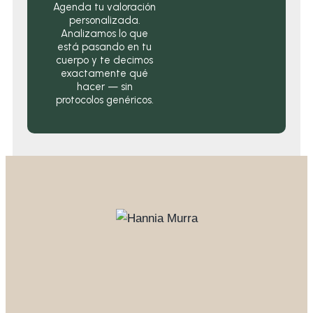
Agenda tu valoración
personalizada.
Analizamos lo que
está pasando en tu
cuerpo y te decimos
exactamente qué
hacer — sin
protocolos genéricos.