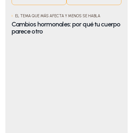
EL TEMA QUE MÁS AFECTA Y MENOS SE HABLA
Cambios hormonales: por qué tu cuerpo
parece otro