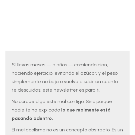
Si llevas meses — o años — comiendo bien,
haciendo ejercicio, evitando el azúcar, y el peso
simplemente no baja o vuelve a subir en cuanto
te descuidas, este newsletter es para ti.
No porque algo esté mal contigo. Sino porque
nadie te ha explicado
lo que realmente está
pasando adentro.
El metabolismo no es un concepto abstracto. Es un