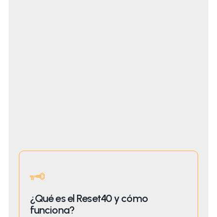
¿Qué es el Reset40 y cómo
funciona?