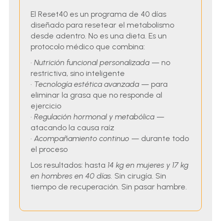
El Reset40 es un programa de 40 días
diseñado para resetear el metabolismo
desde adentro. No es una dieta. Es un
protocolo médico que combina:
· Nutrición funcional personalizada
— no
restrictiva, sino inteligente
· Tecnología estética avanzada
— para
eliminar la grasa que no responde al
ejercicio
· Regulación hormonal y metabólica
—
atacando la causa raíz
· Acompañamiento continuo
— durante todo
el proceso
Los resultados: hasta
14 kg en mujeres y 17 kg
en hombres en 40 días.
Sin cirugía. Sin
tiempo de recuperación. Sin pasar hambre.