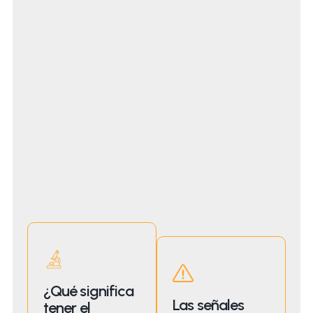
¿Qué significa
Las señales
tener el