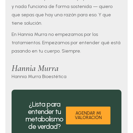
y nada funciona de forma sostenida — quiero
que sepas que hay una razón para eso. Y que
tiene solución.
En Hannia Murra no empezamos por los
tratamientos. Empezamos por entender qué está
pasando en tu cuerpo. Siempre.
Hannia Murra
Hannia Murra Bioestética
¿Lista para
entender tu
AGENDAR MI
metabolismo
VALORACIÓN
de verdad?