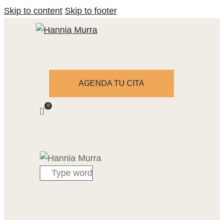
Skip to content
Skip to footer
AGENDA TU CITA
0