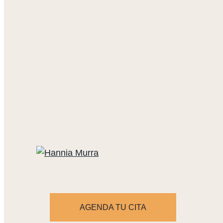
AGENDA TU CITA