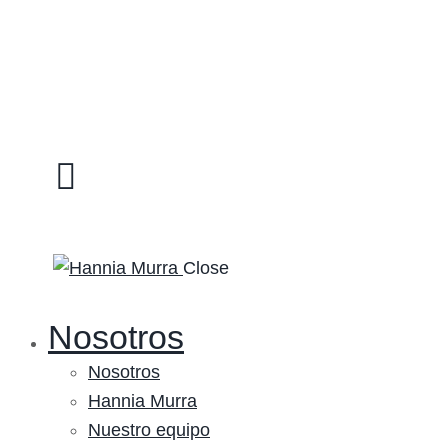
Close
Nosotros
Nosotros
Hannia Murra
Nuestro equipo