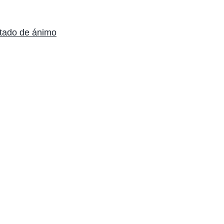
stado de ánimo