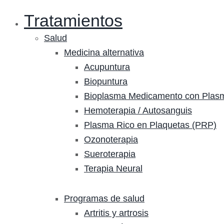
Tratamientos
Salud
Medicina alternativa
Acupuntura
Biopuntura
Bioplasma Medicamento con Plas
Hemoterapia / Autosanguis
Plasma Rico en Plaquetas (PRP)
Ozonoterapia
Sueroterapia
Terapia Neural
Programas de salud
Artritis y artrosis