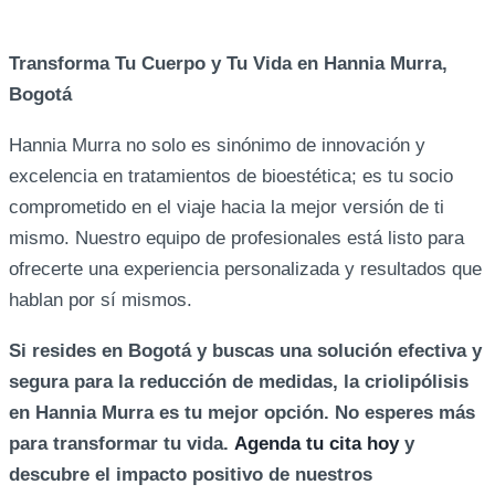
Transforma Tu Cuerpo y Tu Vida en Hannia Murra,
Bogotá
Hannia Murra no solo es sinónimo de innovación y
excelencia en tratamientos de bioestética; es tu socio
comprometido en el viaje hacia la mejor versión de ti
mismo. Nuestro equipo de profesionales está listo para
ofrecerte una experiencia personalizada y resultados que
hablan por sí mismos.
Si resides en Bogotá y buscas una solución efectiva y
segura para la reducción de medidas, la criolipólisis
en Hannia Murra es tu mejor opción. No esperes más
para transformar tu vida.
Agenda tu cita hoy
y
descubre el impacto positivo de nuestros