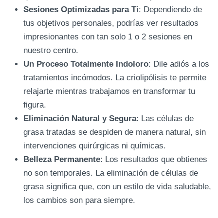
Sesiones Optimizadas para Ti
: Dependiendo de
tus objetivos personales, podrías ver resultados
impresionantes con tan solo 1 o 2 sesiones en
nuestro centro.
Un Proceso Totalmente Indoloro
: Dile adiós a los
tratamientos incómodos. La criolipólisis te permite
relajarte mientras trabajamos en transformar tu
figura.
Eliminación Natural y Segura
: Las células de
grasa tratadas se despiden de manera natural, sin
intervenciones quirúrgicas ni químicas.
Belleza Permanente
: Los resultados que obtienes
no son temporales. La eliminación de células de
grasa significa que, con un estilo de vida saludable,
los cambios son para siempre.