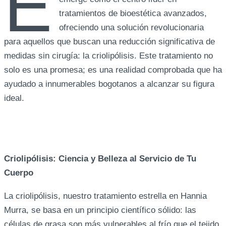
E
tratamientos de bioestética avanzados,
ofreciendo una solución revolucionaria
para aquellos que buscan una reducción significativa de
medidas sin cirugía: la criolipólisis. Este tratamiento no
solo es una promesa; es una realidad comprobada que ha
ayudado a innumerables bogotanos a alcanzar su figura
ideal.
Criolipólisis: Ciencia y Belleza al Servicio de Tu
Cuerpo
La criolipólisis, nuestro tratamiento estrella en Hannia
Murra, se basa en un principio científico sólido: las
células de grasa son más vulnerables al frío que el tejido