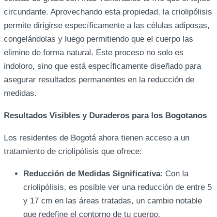
circundante. Aprovechando esta propiedad, la criolipólisis
permite dirigirse específicamente a las células adiposas,
congelándolas y luego permitiendo que el cuerpo las
elimine de forma natural. Este proceso no solo es
indoloro, sino que está específicamente diseñado para
asegurar resultados permanentes en la reducción de
medidas.
Resultados Visibles y Duraderos para los Bogotanos
Los residentes de Bogotá ahora tienen acceso a un
tratamiento de criolipólisis que ofrece:
Reducción de Medidas Significativa
: Con la
criolipólisis, es posible ver una reducción de entre 5
y 17 cm en las áreas tratadas, un cambio notable
que redefine el contorno de tu cuerpo.