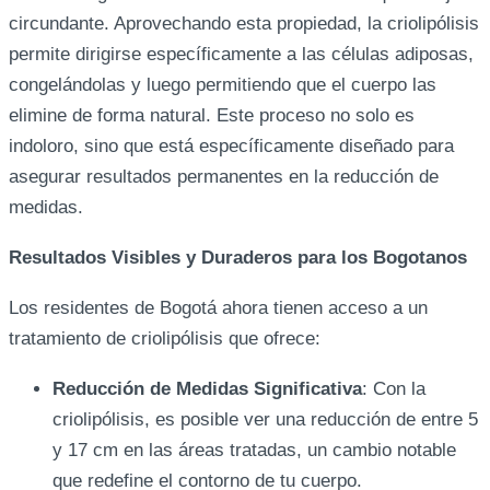
circundante. Aprovechando esta propiedad, la criolipólisis
permite dirigirse específicamente a las células adiposas,
congelándolas y luego permitiendo que el cuerpo las
elimine de forma natural. Este proceso no solo es
indoloro, sino que está específicamente diseñado para
asegurar resultados permanentes en la reducción de
medidas.
Resultados Visibles y Duraderos para los Bogotanos
Los residentes de Bogotá ahora tienen acceso a un
tratamiento de criolipólisis que ofrece:
Reducción de Medidas Significativa
: Con la
criolipólisis, es posible ver una reducción de entre 5
y 17 cm en las áreas tratadas, un cambio notable
que redefine el contorno de tu cuerpo.