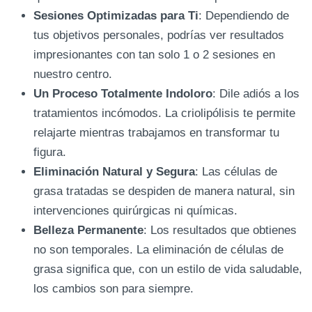
Sesiones Optimizadas para Ti
: Dependiendo de
tus objetivos personales, podrías ver resultados
impresionantes con tan solo 1 o 2 sesiones en
nuestro centro.
Un Proceso Totalmente Indoloro
: Dile adiós a los
tratamientos incómodos. La criolipólisis te permite
relajarte mientras trabajamos en transformar tu
figura.
Eliminación Natural y Segura
: Las células de
grasa tratadas se despiden de manera natural, sin
intervenciones quirúrgicas ni químicas.
Belleza Permanente
: Los resultados que obtienes
no son temporales. La eliminación de células de
grasa significa que, con un estilo de vida saludable,
los cambios son para siempre.