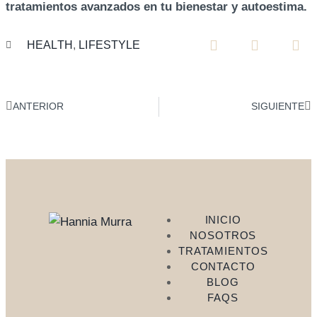
tratamientos avanzados en tu bienestar y autoestima.
HEALTH
,
LIFESTYLE
ANTERIOR
SIGUIENTE
INICIO
NOSOTROS
TRATAMIENTOS
CONTACTO
BLOG
FAQS