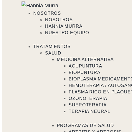
NOSOTROS
NOSOTROS
HANNIA MURRA
NUESTRO EQUIPO
TRATAMIENTOS
SALUD
MEDICINA ALTERNATIVA
ACUPUNTURA
BIOPUNTURA
BIOPLASMA MEDICAMENT
HEMOTERAPIA / AUTOSAN
PLASMA RICO EN PLAQUET
OZONOTERAPIA
SUEROTERAPIA
TERAPIA NEURAL
PROGRAMAS DE SALUD
ARTRITIS Y ARTROSIS