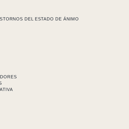
STORNOS DEL ESTADO DE ÁNIMO
ADORES
S
ATIVA