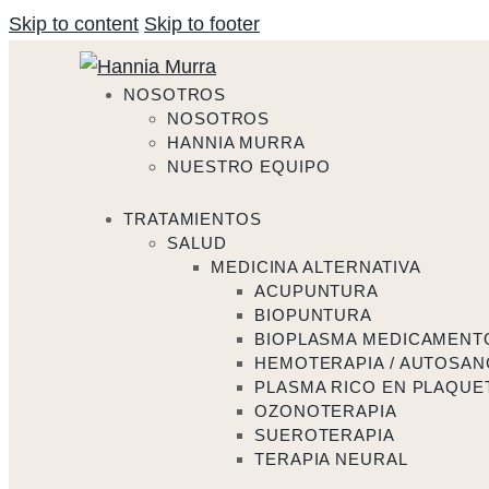
Skip to content
Skip to footer
NOSOTROS
NOSOTROS
HANNIA MURRA
NUESTRO EQUIPO
TRATAMIENTOS
SALUD
MEDICINA ALTERNATIVA
ACUPUNTURA
BIOPUNTURA
BIOPLASMA MEDICAMENT
HEMOTERAPIA / AUTOSAN
PLASMA RICO EN PLAQUET
OZONOTERAPIA
SUEROTERAPIA
TERAPIA NEURAL