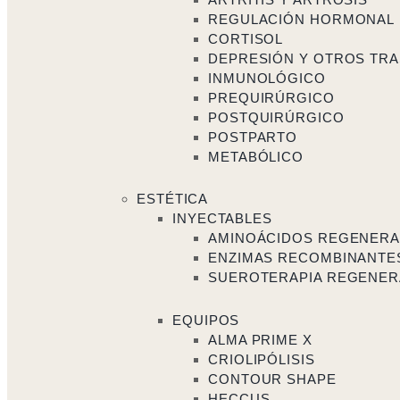
REGULACIÓN HORMONAL
CORTISOL
DEPRESIÓN Y OTROS TRA
INMUNOLÓGICO
PREQUIRÚRGICO
POSTQUIRÚRGICO
POSTPARTO
METABÓLICO
ESTÉTICA
INYECTABLES
AMINOÁCIDOS REGENER
ENZIMAS RECOMBINANTE
SUEROTERAPIA REGENER
EQUIPOS
ALMA PRIME X
CRIOLIPÓLISIS
CONTOUR SHAPE
HECCUS