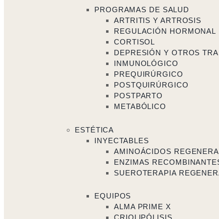
PROGRAMAS DE SALUD
ARTRITIS Y ARTROSIS
REGULACIÓN HORMONAL
CORTISOL
DEPRESIÓN Y OTROS TRA
INMUNOLÓGICO
PREQUIRÚRGICO
POSTQUIRÚRGICO
POSTPARTO
METABÓLICO
ESTÉTICA
INYECTABLES
AMINOÁCIDOS REGENER
ENZIMAS RECOMBINANTE
SUEROTERAPIA REGENER
EQUIPOS
ALMA PRIME X
CRIOLIPÓLISIS