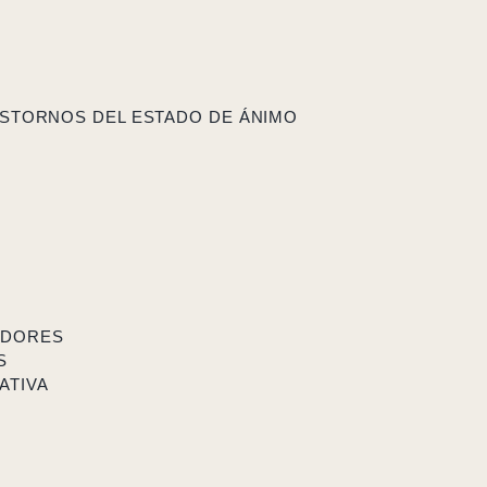
STORNOS DEL ESTADO DE ÁNIMO
ADORES
S
ATIVA